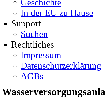
Geschichte
In der EU zu Hause
Support
Suchen
Rechtliches
Impressum
Datenschutzerklärung
AGBs
Wasserversorgungsanl