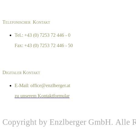
Telefonischer Kontakt
Tel.: +43 (0) 7253 72 446 - 0
Fax: +43 (0) 7253 72 446 - 50
Digitaler Kontakt
E-Mail: office@enzlberger.at
zu unserem Kontaktformular
Copyright by Enzlberger GmbH. Alle R