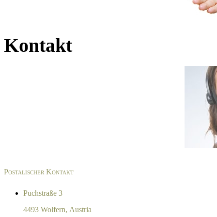
Kontakt
Postalischer Kontakt
Puchstraße 3
4493 Wolfern, Austria