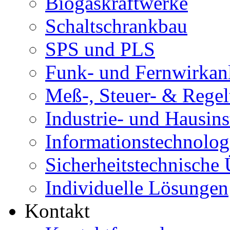
Biogaskraftwerke
Schaltschrankbau
SPS und PLS
Funk- und Fernwirkan
Meß-, Steuer- & Regel
Industrie- und Hausins
Informationstechnolog
Sicherheitstechnische
Individuelle Lösungen
Kontakt