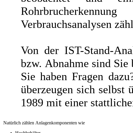
Rohrbrucherkennu
Verbrauchsanalysen zähl
Von der IST-Stand-Ana
bzw. Abnahme sind Sie b
Sie haben Fragen daz
überzeugen sich selbst 
1989 mit einer stattlich
Natürlich zählen Anlagenkomponenten wie
Hochbehälter