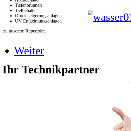
Tiefenbrunnen
Tiefbehälter
Drucksteigerungsanlagen
UV Entkeimungsanlagen
zu unserem Repertoire.
Weiter
Ihr Technikpartner