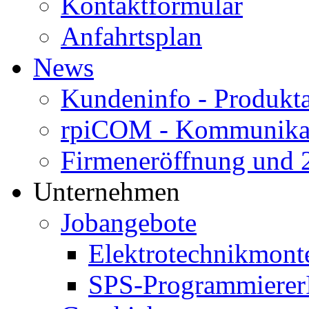
Kontaktformular
Anfahrtsplan
News
Kundeninfo - Produk
rpiCOM - Kommunikat
Firmeneröffnung und 2
Unternehmen
Jobangebote
Elektrotechnikmont
SPS-Programmierer